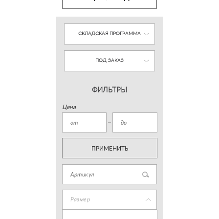
СКЛАДСКАЯ ПРОГРАММА
ПОД ЗАКАЗ
ФИЛЬТРЫ
Цена
ПРИМЕНИТЬ
Размер