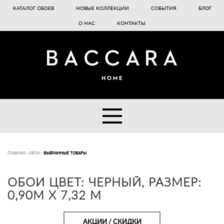
КАТАЛОГ ОБОЕВ
НОВЫЕ КОЛЛЕКЦИИ
СОБЫТИЯ
БЛОГ
О НАС
КОНТАКТЫ
ГЛАВНАЯ
-
ОБОИ
-
ВЫБРАННЫЕ ТОВАРЫ
ОБОИ ЦВЕТ: ЧЕРНЫЙ, РАЗМЕР:
0,90М Х 7,32 М
АКЦИИ / СКИДКИ