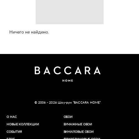
Ничего не найдено.
© 2006 - 2026 Шоу-рум “BACCARA HOME”
О НАС
ОБОИ
НОВЫЕ КОЛЛЕКЦИИ
БУМАЖНЫЕ ОБОИ
СОБЫТИЯ
ВИНИЛОВЫЕ ОБОИ​