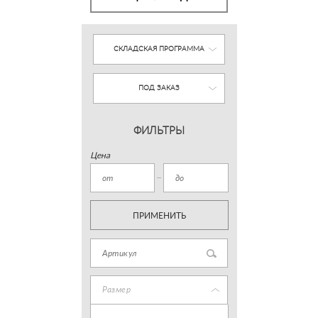
СКЛАДСКАЯ ПРОГРАММА
ПОД ЗАКАЗ
ФИЛЬТРЫ
Цена
ПРИМЕНИТЬ
Размер