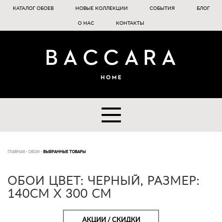
КАТАЛОГ ОБОЕВ
НОВЫЕ КОЛЛЕКЦИИ
СОБЫТИЯ
БЛОГ
О НАС
КОНТАКТЫ
ГЛАВНАЯ
-
ОБОИ
-
ВЫБРАННЫЕ ТОВАРЫ
ОБОИ ЦВЕТ: ЧЕРНЫЙ, РАЗМЕР:
140CM X 300 CM
АКЦИИ / СКИДКИ