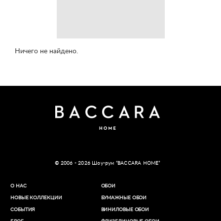
Ничего не найдено.
© 2006 - 2026 Шоу-рум “BACCARA HOME”
О НАС
ОБОИ
НОВЫЕ КОЛЛЕКЦИИ
БУМАЖНЫЕ ОБОИ
СОБЫТИЯ
ВИНИЛОВЫЕ ОБОИ​