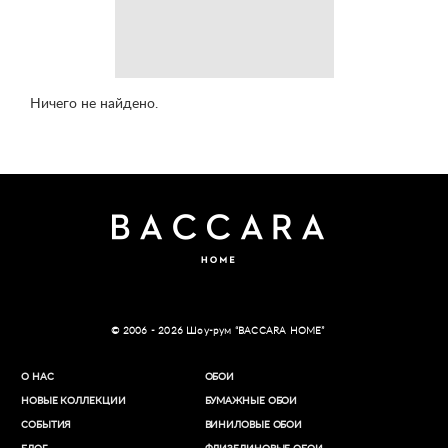
Ничего не найдено.
© 2006 - 2026 Шоу-рум “BACCARA HOME”
О НАС
ОБОИ
НОВЫЕ КОЛЛЕКЦИИ
БУМАЖНЫЕ ОБОИ
СОБЫТИЯ
ВИНИЛОВЫЕ ОБОИ​