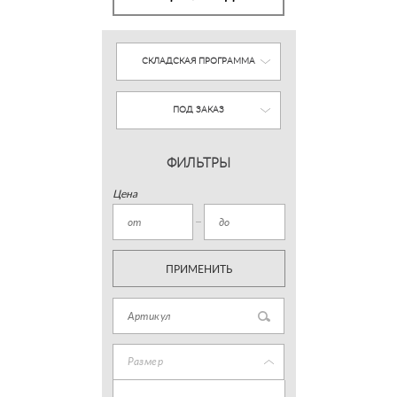
СКЛАДСКАЯ ПРОГРАММА
ПОД ЗАКАЗ
ФИЛЬТРЫ
Цена
ПРИМЕНИТЬ
Размер