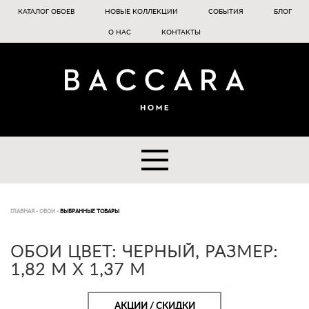
КАТАЛОГ ОБОЕВ
НОВЫЕ КОЛЛЕКЦИИ
СОБЫТИЯ
БЛОГ
О НАС
КОНТАКТЫ
ГЛАВНАЯ
-
ОБОИ
-
ВЫБРАННЫЕ ТОВАРЫ
ОБОИ ЦВЕТ: ЧЕРНЫЙ, РАЗМЕР:
1,82 М Х 1,37 М
АКЦИИ / СКИДКИ