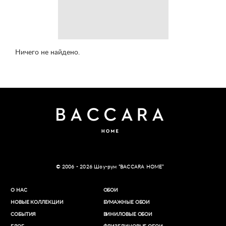
Ничего не найдено.
© 2006 - 2026 Шоу-рум “BACCARA HOME”
О НАС
ОБОИ
НОВЫЕ КОЛЛЕКЦИИ
БУМАЖНЫЕ ОБОИ
СОБЫТИЯ
ВИНИЛОВЫЕ ОБОИ​