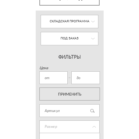
СКЛАДСКАЯ ПРОГРАММА
ПОД ЗАКАЗ
ФИЛЬТРЫ
Цена
ПРИМЕНИТЬ
Размер