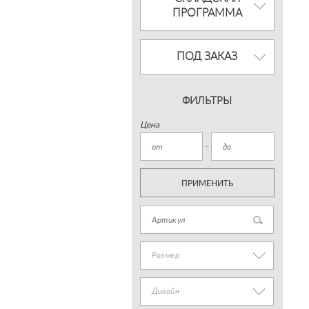
ПРОГРАММА
ПОД ЗАКАЗ
ФИЛЬТРЫ
Цена
ПРИМЕНИТЬ
Размер
Дизайн