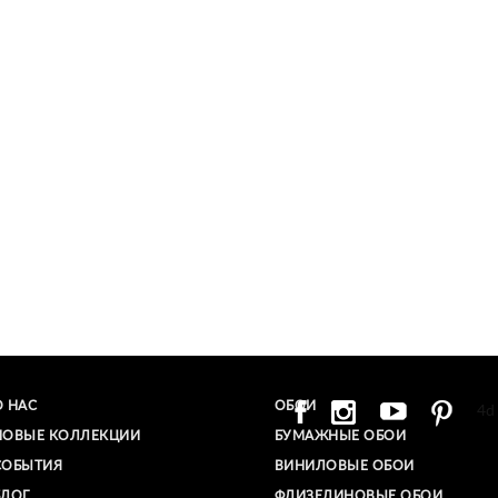
О НАС
ОБОИ
4d
НОВЫЕ КОЛЛЕКЦИИ
БУМАЖНЫЕ ОБОИ
СОБЫТИЯ
ВИНИЛОВЫЕ ОБОИ​
БЛОГ
ФЛИЗЕЛИНОВЫЕ ОБОИ