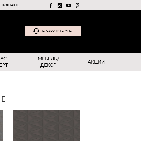
КОНТАКТЫ
ПЕРЕЗВОНИТЕ МНЕ
RACT
МЕБЕЛЬ/
АКЦИИ
EPT
ДЕКОР
ЫЕ