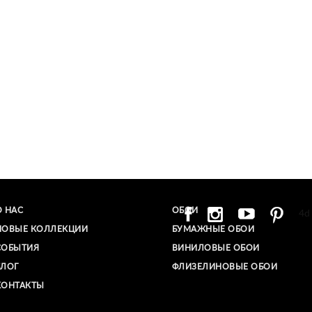
О НАС
ОБОИ
4d
НОВЫЕ КОЛЛЕКЦИИ
БУМАЖНЫЕ ОБОИ
СОБЫТИЯ
ВИНИЛОВЫЕ ОБОИ​
БЛОГ
ФЛИЗЕЛИНОВЫЕ ОБОИ
КОНТАКТЫ