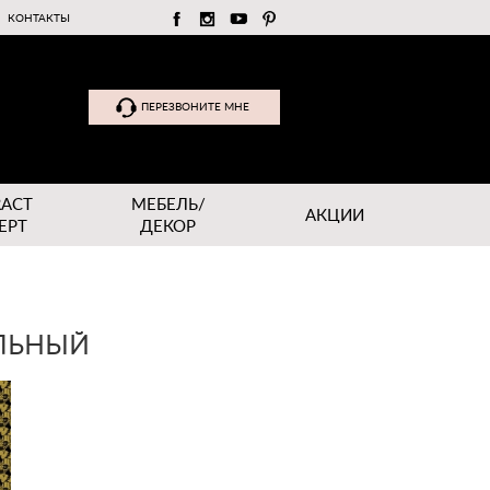
КОНТАКТЫ
ПЕРЕЗВОНИТЕ МНЕ
RACT
МЕБЕЛЬ/
АКЦИИ
EPT
ДЕКОР
АЛЬНЫЙ