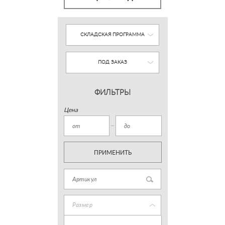
СКЛАДСКАЯ ПРОГРАММА
ПОД ЗАКАЗ
ФИЛЬТРЫ
Цена
ПРИМЕНИТЬ
Размер