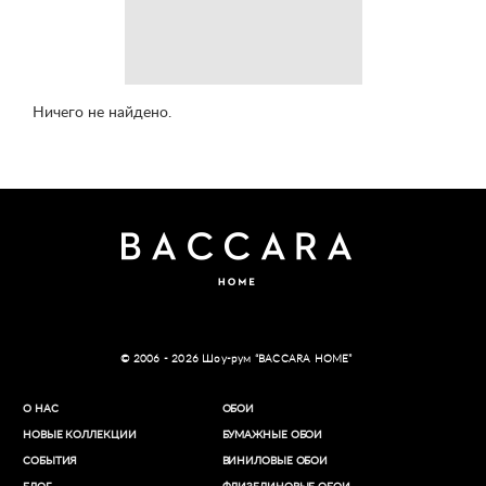
Ничего не найдено.
© 2006 - 2026 Шоу-рум “BACCARA HOME”
О НАС
ОБОИ
НОВЫЕ КОЛЛЕКЦИИ
БУМАЖНЫЕ ОБОИ
СОБЫТИЯ
ВИНИЛОВЫЕ ОБОИ​