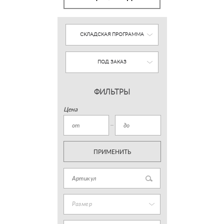
СКЛАДСКАЯ ПРОГРАММА
ПОД ЗАКАЗ
ФИЛЬТРЫ
Цена
ПРИМЕНИТЬ
Размер