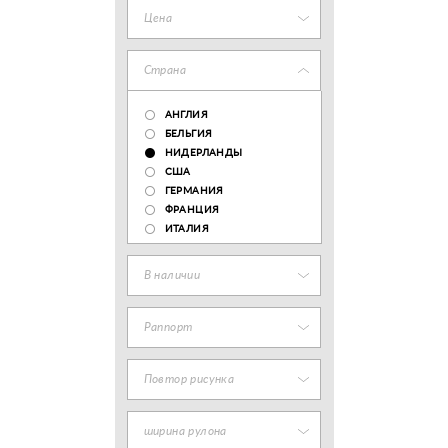
Цена
Страна
АНГЛИЯ
БЕЛЬГИЯ
НИДЕРЛАНДЫ
США
ГЕРМАНИЯ
ФРАНЦИЯ
ИТАЛИЯ
В наличии
Раппорт
Повтор рисунка
ширина рулона