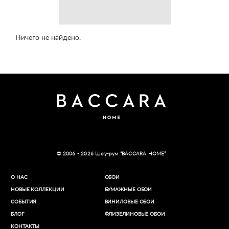
Ничего не найдено.
© 2006 - 2026 Шоу-рум “BACCARA HOME”
О НАС
ОБОИ
НОВЫЕ КОЛЛЕКЦИИ
БУМАЖНЫЕ ОБОИ
СОБЫТИЯ
ВИНИЛОВЫЕ ОБОИ​
БЛОГ
ФЛИЗЕЛИНОВЫЕ ОБОИ
КОНТАКТЫ