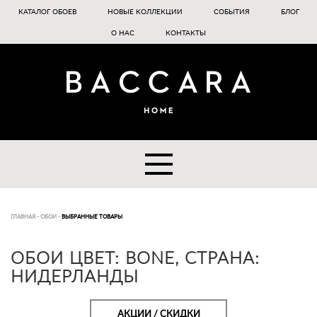
КАТАЛОГ ОБОЕВ
НОВЫЕ КОЛЛЕКЦИИ
СОБЫТИЯ
БЛОГ
О НАС
КОНТАКТЫ
ГЛАВНАЯ
-
ОБОИ
-
ВЫБРАННЫЕ ТОВАРЫ
ОБОИ ЦВЕТ: BONE, СТРАНА:
НИДЕРЛАНДЫ
АКЦИИ / СКИДКИ