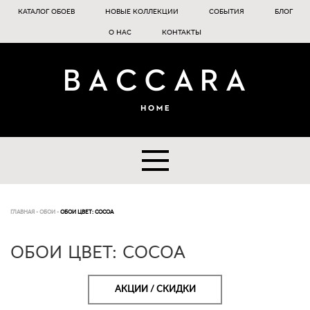
КАТАЛОГ ОБОЕВ
НОВЫЕ КОЛЛЕКЦИИ
СОБЫТИЯ
БЛОГ
О НАС
КОНТАКТЫ
ГЛАВНАЯ
-
ОБОИ
-
ОБОИ ЦВЕТ: COCOA
ОБОИ ЦВЕТ: COCOA
АКЦИИ / СКИДКИ