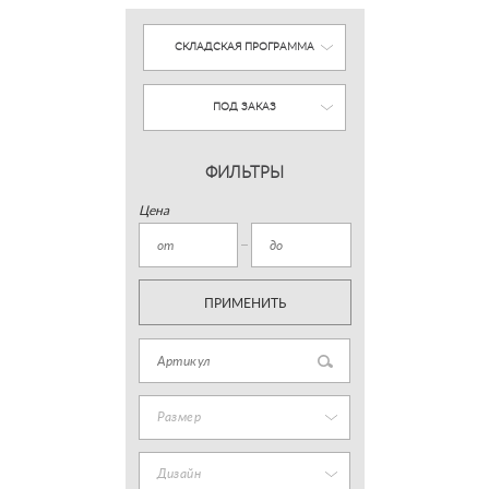
СКЛАДСКАЯ ПРОГРАММА
ПОД ЗАКАЗ
ФИЛЬТРЫ
Цена
ПРИМЕНИТЬ
Размер
Дизайн