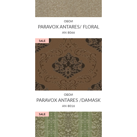
ОБОИ
PARAVOX ANTARES/ FLORAL
AN 8066
ОБОИ
PARAVOX ANTARES /DAMASK
AN 8016