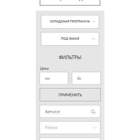
СКЛАДСКАЯ ПРОГРАММА
ПОД ЗАКАЗ
ФИЛЬТРЫ
Цена
ПРИМЕНИТЬ
Размер