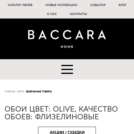
КАТАЛОГ ОБОЕВ
НОВЫЕ КОЛЛЕКЦИИ
СОБЫТИЯ
БЛОГ
О НАС
КОНТАКТЫ
ГЛАВНАЯ
-
ОБОИ
-
ВЫБРАННЫЕ ТОВАРЫ
ОБОИ ЦВЕТ: OLIVE, КАЧЕСТВО
ОБОЕВ: ФЛИЗЕЛИНОВЫЕ
АКЦИИ / СКИДКИ