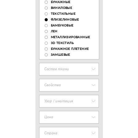
БУМАЖНЫЕ
ВИНИЛОВЫЕ
ТЕКСТИЛЬНЫЕ
ФЛИЗЕЛИНОВЫЕ
БАМБУКОВЫЕ
ЛЕН
МЕТАЛЛИЗИРОВАННЫЕ
3D ТЕКСТИЛЬ
БУМАЖНОЕ ПЛЕТЕНИЕ
ЗАМШЕВЫЕ
Состав ткани
Свойства
Узор / имитация
Цена
Страна