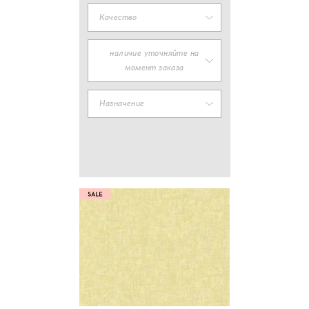
Качество
наличие уточняйте на
момент заказа
Назначение