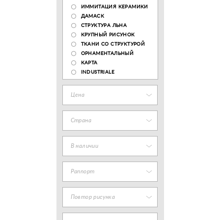
ИММИТАЦИЯ КЕРАМИКИ
ДАМАСК
СТРУКТУРА ЛЬНА
КРУПНЫЙ РИСУНОК
ТКАНИ СО СТРУКТУРОЙ
ОРНАМЕНТАЛЬНЫЙ
КАРТА
INDUSTRIALE
Цена
Страна
В наличии
Раппорт
Повтор рисунка