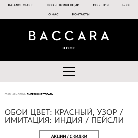
КАТАЛОГ ОБОЕВ
НОВЫЕ КОЛЛЕКЦИИ
СОБЫТИЯ
БЛОГ
О НАС
КОНТАКТЫ
ГЛАВНАЯ
-
ОБОИ
-
ВЫБРАННЫЕ ТОВАРЫ
ОБОИ ЦВЕТ: КРАСНЫЙ, УЗОР /
ИМИТАЦИЯ: ИНДИЯ / ПЕЙСЛИ
АКЦИИ / СКИДКИ