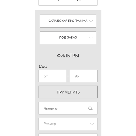
СКЛАДСКАЯ ПРОГРАММА
ПОД ЗАКАЗ
ФИЛЬТРЫ
Цена
ПРИМЕНИТЬ
Размер