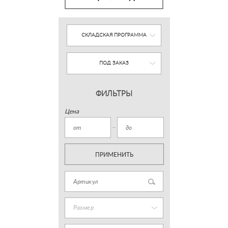
СКЛАДСКАЯ ПРОГРАММА
ПОД ЗАКАЗ
ФИЛЬТРЫ
Цена
ПРИМЕНИТЬ
Размер