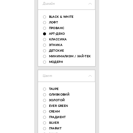
Дизайн
BLACK & WHITE
ЛОФТ
ПРОВАНС
АРТ-ДЕКО
КЛАССИКА
ЭТНИКА
ДЕТСКИЕ
МИНИМАЛИЗМ / ХАЙ-ТЕК
МОДЕРН
Цвет
TAUPE
ОЛИВКОВИЙ
ЗОЛОТОЙ
EVER GREEN
CREAM
ГРАДИЕНТ
SILVER
ГРАФИТ