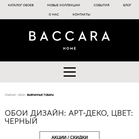
КАТАЛОГ ОБОЕВ
НОВЫЕ КОЛЛЕКЦИИ
СОБЫТИЯ
БЛОГ
О НАС
КОНТАКТЫ
ГЛАВНАЯ
-
ОБОИ
-
ВЫБРАННЫЕ ТОВАРЫ
ОБОИ ДИЗАЙН: АРТ-ДЕКО, ЦВЕТ:
ЧЕРНЫЙ
АКЦИИ / СКИДКИ