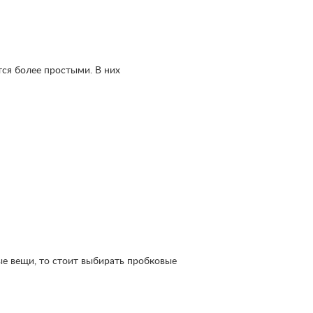
тся более простыми. В них
е вещи, то стоит выбирать пробковые