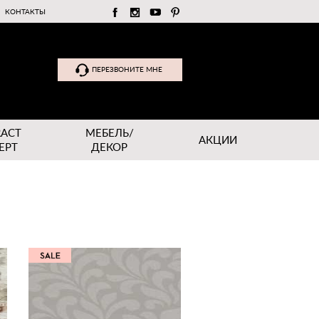
КОНТАКТЫ
ПЕРЕЗВОНИТЕ МНЕ
RACT
МЕБЕЛЬ/
АКЦИИ
EPT
ДЕКОР