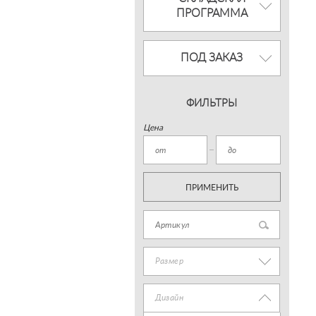
ПРОГРАММА
ПОД ЗАКАЗ
ФИЛЬТРЫ
Цена
ПРИМЕНИТЬ
Размер
Дизайн