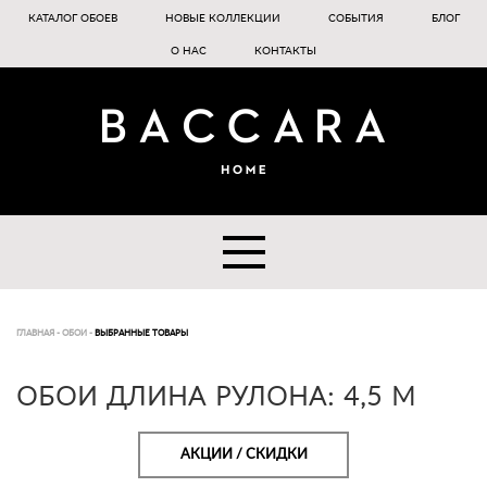
КАТАЛОГ ОБОЕВ
НОВЫЕ КОЛЛЕКЦИИ
СОБЫТИЯ
БЛОГ
О НАС
КОНТАКТЫ
ГЛАВНАЯ
-
ОБОИ
-
ВЫБРАННЫЕ ТОВАРЫ
ОБОИ ДЛИНА РУЛОНА: 4,5 М
АКЦИИ / СКИДКИ