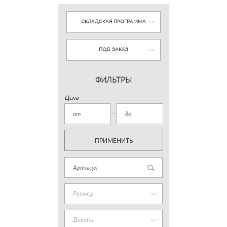
СКЛАДСКАЯ ПРОГРАММА
ПОД ЗАКАЗ
ФИЛЬТРЫ
Цена
ПРИМЕНИТЬ
Размер
Дизайн