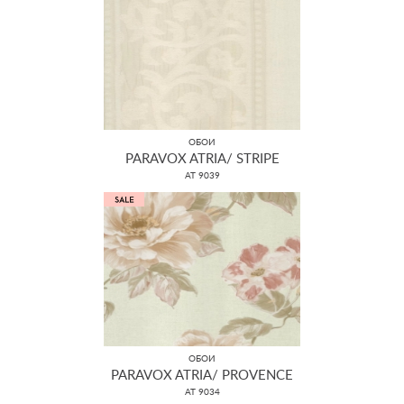
ОБОИ
PARAVOX ATRIA/ STRIPE
AT 9039
ОБОИ
PARAVOX ATRIA/ PROVENCE
AT 9034