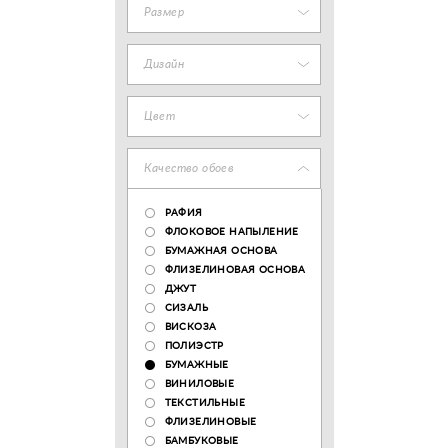
Размер
Дизайн
Цвет
Качество обоев
РАФИЯ
ФЛОКОВОЕ НАПЫЛЕНИЕ
БУМАЖНАЯ ОСНОВА
ФЛИЗЕЛИНОВАЯ ОСНОВА
ДЖУТ
СИЗАЛЬ
ВИСКОЗА
ПОЛИЭСТР
БУМАЖНЫЕ
ВИНИЛОВЫЕ
ТЕКСТИЛЬНЫЕ
ФЛИЗЕЛИНОВЫЕ
БАМБУКОВЫЕ