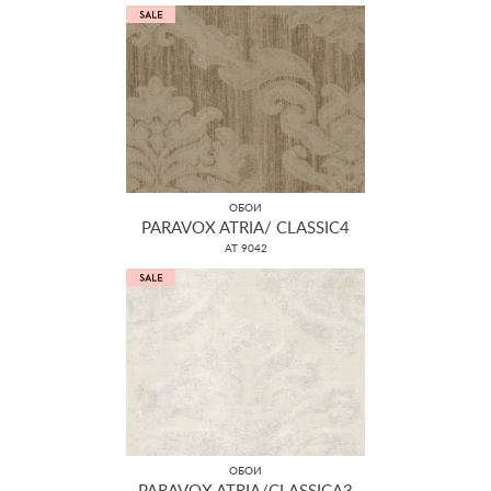
ОБОИ
PARAVOX ATRIA/ CLASSIC4
AT 9042
ОБОИ