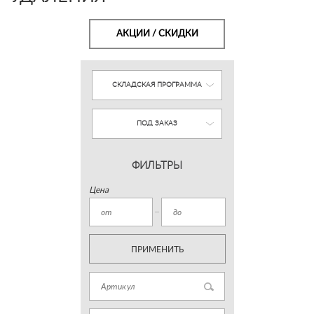
АКЦИИ / СКИДКИ
СКЛАДСКАЯ ПРОГРАММА
ПОД ЗАКАЗ
ФИЛЬТРЫ
Цена
ПРИМЕНИТЬ