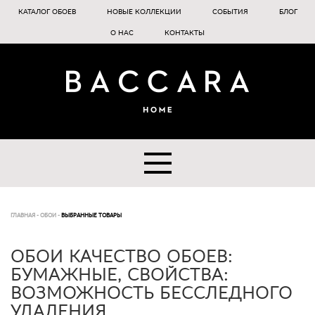
КАТАЛОГ ОБОЕВ
НОВЫЕ КОЛЛЕКЦИИ
СОБЫТИЯ
БЛОГ
О НАС
КОНТАКТЫ
ГЛАВНАЯ
-
ОБОИ
-
ВЫБРАННЫЕ ТОВАРЫ
ОБОИ КАЧЕСТВО ОБОЕВ:
БУМАЖНЫЕ, СВОЙСТВА:
ВОЗМОЖНОСТЬ БЕССЛЕДНОГО
УДАЛЕНИЯ