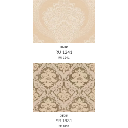
ОБОИ
RU 1241
RU 1241
ОБОИ
SR 1831
SR 1831