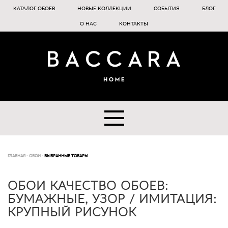
КАТАЛОГ ОБОЕВ
НОВЫЕ КОЛЛЕКЦИИ
СОБЫТИЯ
БЛОГ
О НАС
КОНТАКТЫ
ГЛАВНАЯ
-
ОБОИ
-
ВЫБРАННЫЕ ТОВАРЫ
ОБОИ КАЧЕСТВО ОБОЕВ:
БУМАЖНЫЕ, УЗОР / ИМИТАЦИЯ:
КРУПНЫЙ РИСУНОК