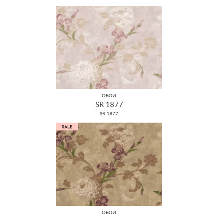
ОБОИ
SR 1877
SR 1877
ОБОИ