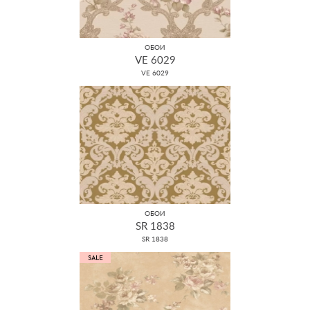
ОБОИ
VE 6029
VE 6029
ОБОИ
SR 1838
SR 1838