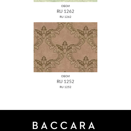
ОБОИ
RU 1262
RU 1262
ОБОИ
RU 1252
RU 1252