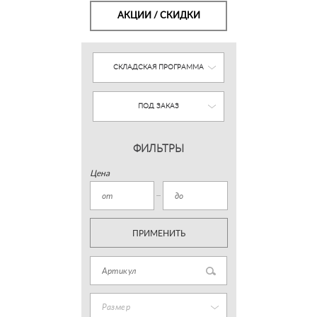
АКЦИИ / СКИДКИ
СКЛАДСКАЯ ПРОГРАММА
ПОД ЗАКАЗ
ФИЛЬТРЫ
Цена
ПРИМЕНИТЬ
Размер