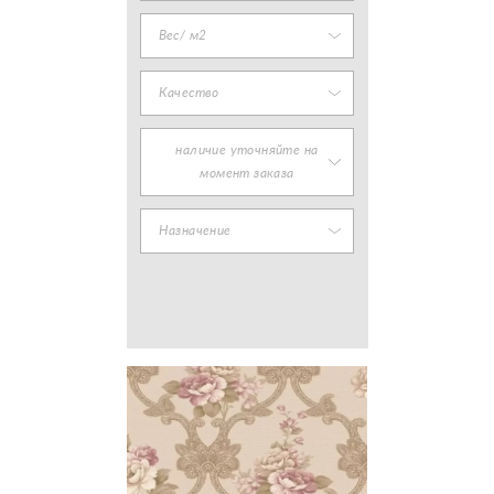
Вес/ м2
Качество
наличие уточняйте на
момент заказа
Назначение