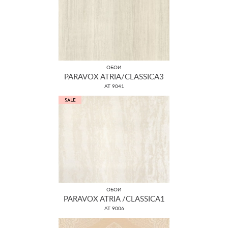
ОБОИ
PARAVOX ATRIA/CLASSICA3
AT 9041
ОБОИ
PARAVOX ATRIA /CLASSICA1
AT 9006