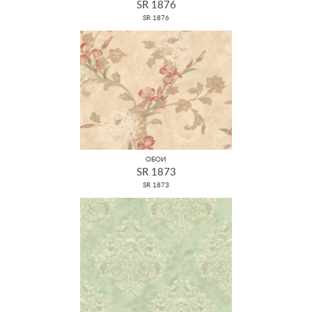
SR 1876
SR 1876
ОБОИ
SR 1873
SR 1873