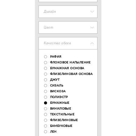
Дизайн
Цвет
Качество обоев
РАФИЯ
ФЛОКОВОЕ НАПЫЛЕНИЕ
БУМАЖНАЯ ОСНОВА
ФЛИЗЕЛИНОВАЯ ОСНОВА
ДЖУТ
СИЗАЛЬ
ВИСКОЗА
ПОЛИЭСТР
БУМАЖНЫЕ
ВИНИЛОВЫЕ
ТЕКСТИЛЬНЫЕ
ФЛИЗЕЛИНОВЫЕ
БАМБУКОВЫЕ
ЛЕН