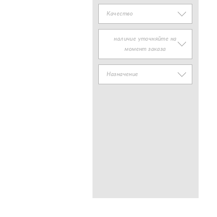
Качество
наличие уточняйте на
момент заказа
Назначение