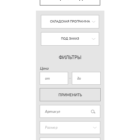
СКЛАДСКАЯ ПРОГРАММА
ПОД ЗАКАЗ
ФИЛЬТРЫ
Цена
ПРИМЕНИТЬ
Размер