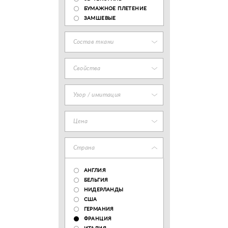
БУМАЖНОЕ ПЛЕТЕНИЕ
ЗАМШЕВЫЕ
Состав ткани
Свойства
Узор / имитация
Цена
Страна
АНГЛИЯ
БЕЛЬГИЯ
НИДЕРЛАНДЫ
США
ГЕРМАНИЯ
ФРАНЦИЯ