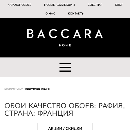
КАТАЛОГ ОБОЕВ
НОВЫЕ КОЛЛЕКЦИИ
СОБЫТИЯ
БЛОГ
О НАС
КОНТАКТЫ
ГЛАВНАЯ
-
ОБОИ
-
ВЫБРАННЫЕ ТОВАРЫ
ОБОИ КАЧЕСТВО ОБОЕВ: РАФИЯ,
СТРАНА: ФРАНЦИЯ
АКЦИИ / СКИДКИ