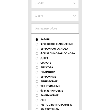
Дизайн
Цвет
Качество обоев
РАФИЯ
ФЛОКОВОЕ НАПЫЛЕНИЕ
БУМАЖНАЯ ОСНОВА
ФЛИЗЕЛИНОВАЯ ОСНОВА
ДЖУТ
СИЗАЛЬ
ВИСКОЗА
ПОЛИЭСТР
БУМАЖНЫЕ
ВИНИЛОВЫЕ
ТЕКСТИЛЬНЫЕ
ФЛИЗЕЛИНОВЫЕ
БАМБУКОВЫЕ
ЛЕН
МЕТАЛЛИЗИРОВАННЫЕ
3D ТЕКСТИЛЬ