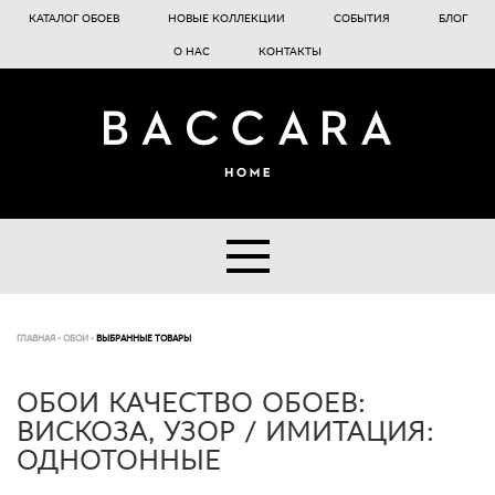
КАТАЛОГ ОБОЕВ
НОВЫЕ КОЛЛЕКЦИИ
СОБЫТИЯ
БЛОГ
О НАС
КОНТАКТЫ
ГЛАВНАЯ
-
ОБОИ
-
ВЫБРАННЫЕ ТОВАРЫ
ОБОИ КАЧЕСТВО ОБОЕВ:
ВИСКОЗА, УЗОР / ИМИТАЦИЯ:
ОДНОТОННЫЕ