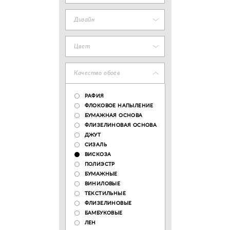
Дизайн
Цвет
Качество обоев
РАФИЯ
ФЛОКОВОЕ НАПЫЛЕНИЕ
БУМАЖНАЯ ОСНОВА
ФЛИЗЕЛИНОВАЯ ОСНОВА
ДЖУТ
СИЗАЛЬ
ВИСКОЗА
ПОЛИЭСТР
БУМАЖНЫЕ
ВИНИЛОВЫЕ
ТЕКСТИЛЬНЫЕ
ФЛИЗЕЛИНОВЫЕ
БАМБУКОВЫЕ
ЛЕН