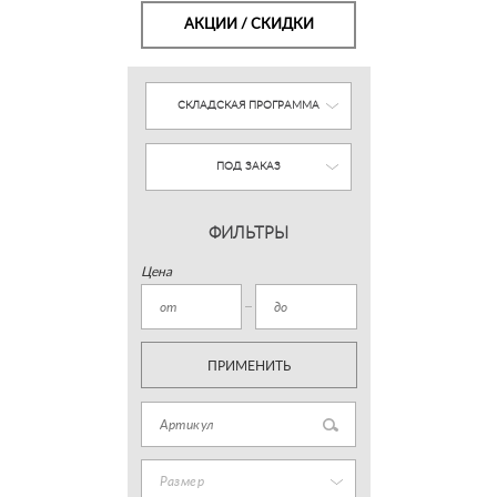
АКЦИИ / СКИДКИ
СКЛАДСКАЯ ПРОГРАММА
ПОД ЗАКАЗ
ФИЛЬТРЫ
Цена
ПРИМЕНИТЬ
Размер