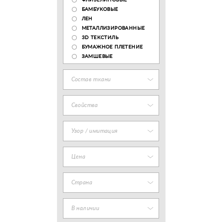
ФЛИЗЕЛИНОВЫЕ
БАМБУКОВЫЕ
ЛЕН
МЕТАЛЛИЗИРОВАННЫЕ
3D ТЕКСТИЛЬ
БУМАЖНОЕ ПЛЕТЕНИЕ
ЗАМШЕВЫЕ
Состав ткани
Свойства
Узор / имитация
Цена
Страна
В наличии