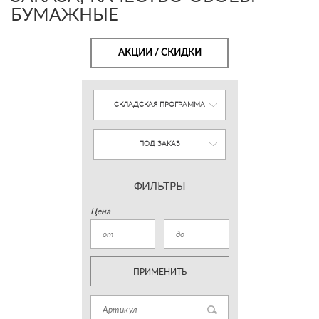
БУМАЖНЫЕ
АКЦИИ / СКИДКИ
СКЛАДСКАЯ ПРОГРАММА
ПОД ЗАКАЗ
ФИЛЬТРЫ
Цена
ПРИМЕНИТЬ