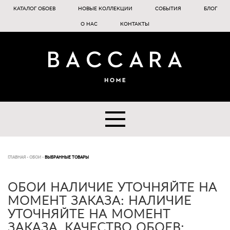
КАТАЛОГ ОБОЕВ
НОВЫЕ КОЛЛЕКЦИИ
СОБЫТИЯ
БЛОГ
О НАС
КОНТАКТЫ
ГЛАВНАЯ
-
ОБОИ
-
ВЫБРАННЫЕ ТОВАРЫ
ОБОИ НАЛИЧИЕ УТОЧНЯЙТЕ НА
МОМЕНТ ЗАКАЗА: НАЛИЧИЕ
УТОЧНЯЙТЕ НА МОМЕНТ
ЗАКАЗА, КАЧЕСТВО ОБОЕВ: