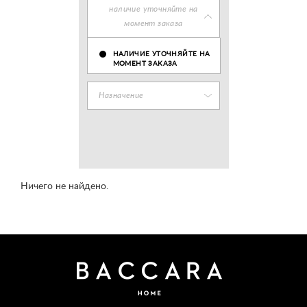
наличие уточняйте на
момент заказа
НАЛИЧИЕ УТОЧНЯЙТЕ НА
МОМЕНТ ЗАКАЗА
Назначение
Ничего не найдено.