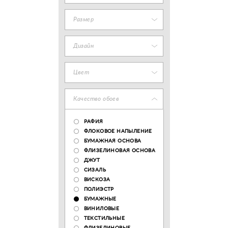
Размер
Дизайн
Цвет
Качество обоев
РАФИЯ
ФЛОКОВОЕ НАПЫЛЕНИЕ
БУМАЖНАЯ ОСНОВА
ФЛИЗЕЛИНОВАЯ ОСНОВА
ДЖУТ
СИЗАЛЬ
ВИСКОЗА
ПОЛИЭСТР
БУМАЖНЫЕ
ВИНИЛОВЫЕ
ТЕКСТИЛЬНЫЕ