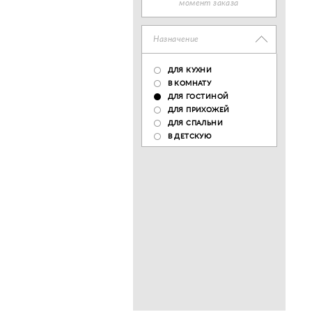
момент заказа
Назначение
ДЛЯ КУХНИ
В КОМНАТУ
ДЛЯ ГОСТИНОЙ
ДЛЯ ПРИХОЖЕЙ
ДЛЯ СПАЛЬНИ
В ДЕТСКУЮ