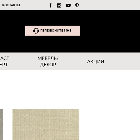
КОНТАКТЫ
ПЕРЕЗВОНИТЕ МНЕ
RACT
МЕБЕЛЬ/
АКЦИИ
EPT
ДЕКОР