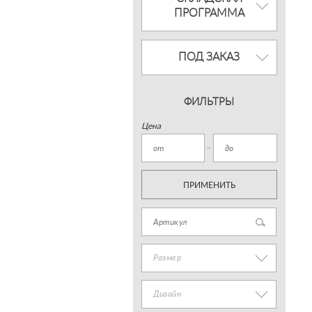
ПРОГРАММА
ПОД ЗАКАЗ
ФИЛЬТРЫ
Цена
ПРИМЕНИТЬ
Размер
Дизайн