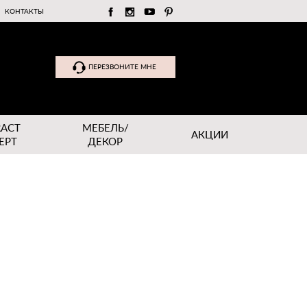
КОНТАКТЫ
ПЕРЕЗВОНИТЕ МНЕ
RACT
МЕБЕЛЬ/
АКЦИИ
EPT
ДЕКОР