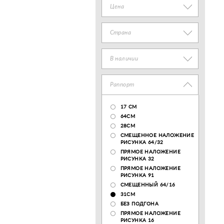
Цена
Страна
В наличии
Раппорт
17 CM
64СМ
28CM
СМЕЩЕННОЕ НАЛОЖЕНИЕ
РИСУНКА 64/32
ПРЯМОЕ НАЛОЖЕНИЕ
РИСУНКА 32
ПРЯМОЕ НАЛОЖЕНИЕ
РИСУНКА 91
СМЕЩЕННЫЙ 64/16
31СМ
БЕЗ ПОДГОНА
ПРЯМОЕ НАЛОЖЕНИЕ
РИСУНКА 16