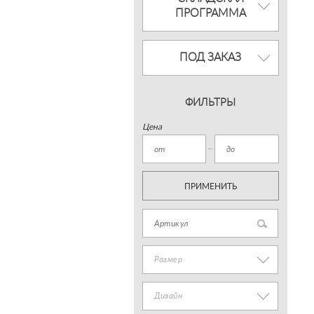
ПРОГРАММА
ПОД ЗАКАЗ
ФИЛЬТРЫ
Цена
ПРИМЕНИТЬ
Размер
Дизайн