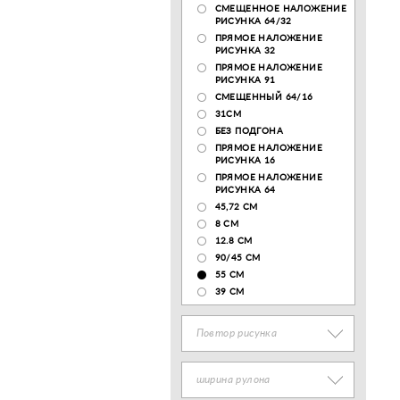
СМЕЩЕННОЕ НАЛОЖЕНИЕ
РИСУНКА 64/32
ПРЯМОЕ НАЛОЖЕНИЕ
РИСУНКА 32
ПРЯМОЕ НАЛОЖЕНИЕ
РИСУНКА 91
СМЕЩЕННЫЙ 64/16
31СМ
БЕЗ ПОДГОНА
ПРЯМОЕ НАЛОЖЕНИЕ
РИСУНКА 16
ПРЯМОЕ НАЛОЖЕНИЕ
РИСУНКА 64
45,72 СМ
8 СМ
12.8 CM
90/45 СМ
55 СМ
39 СМ
Повтор рисунка
ширина рулона