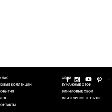
О НАС
ОБОИ
4d
НОВЫЕ КОЛЛЕКЦИИ
БУМАЖНЫЕ ОБОИ
СОБЫТИЯ
ВИНИЛОВЫЕ ОБОИ​
БЛОГ
ФЛИЗЕЛИНОВЫЕ ОБОИ
КОНТАКТЫ