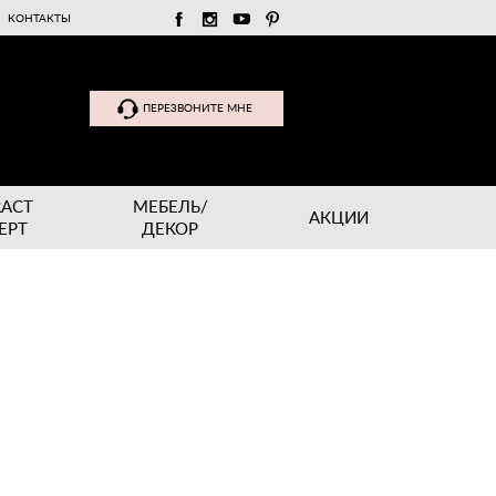
КОНТАКТЫ
ПЕРЕЗВОНИТЕ МНЕ
RACT
МЕБЕЛЬ/
АКЦИИ
EPT
ДЕКОР