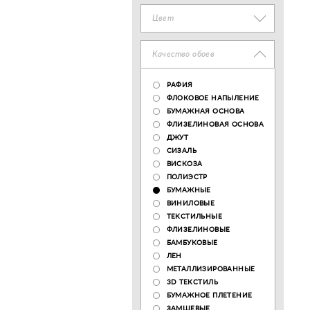
Цвет
Качество обоев
РАФИЯ
ФЛОКОВОЕ НАПЫЛЕНИЕ
БУМАЖНАЯ ОСНОВА
ФЛИЗЕЛИНОВАЯ ОСНОВА
ДЖУТ
СИЗАЛЬ
ВИСКОЗА
ПОЛИЭСТР
БУМАЖНЫЕ
ВИНИЛОВЫЕ
ТЕКСТИЛЬНЫЕ
ФЛИЗЕЛИНОВЫЕ
БАМБУКОВЫЕ
ЛЕН
МЕТАЛЛИЗИРОВАННЫЕ
3D ТЕКСТИЛЬ
БУМАЖНОЕ ПЛЕТЕНИЕ
ЗАМШЕВЫЕ