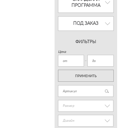
ПРОГРАММА
ПОД ЗАКАЗ
ФИЛЬТРЫ
Цена
ПРИМЕНИТЬ
Размер
Дизайн