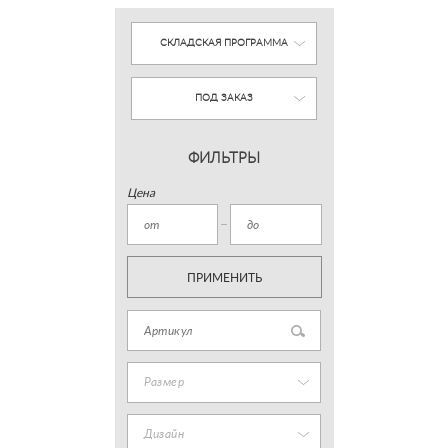
СКЛАДСКАЯ ПРОГРАММА
ПОД ЗАКАЗ
ФИЛЬТРЫ
Цена
ПРИМЕНИТЬ
Размер
Дизайн