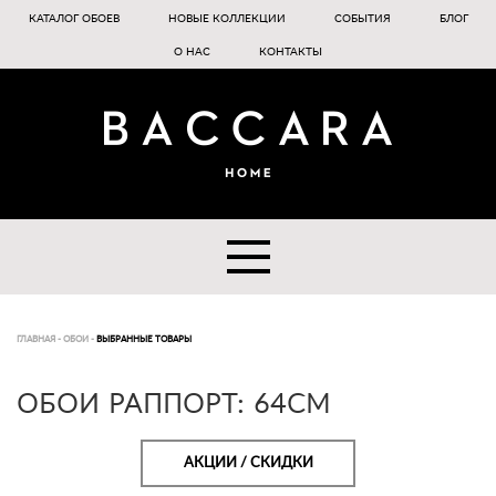
КАТАЛОГ ОБОЕВ
НОВЫЕ КОЛЛЕКЦИИ
СОБЫТИЯ
БЛОГ
О НАС
КОНТАКТЫ
ГЛАВНАЯ
-
ОБОИ
-
ВЫБРАННЫЕ ТОВАРЫ
ОБОИ РАППОРТ: 64СМ
АКЦИИ / СКИДКИ