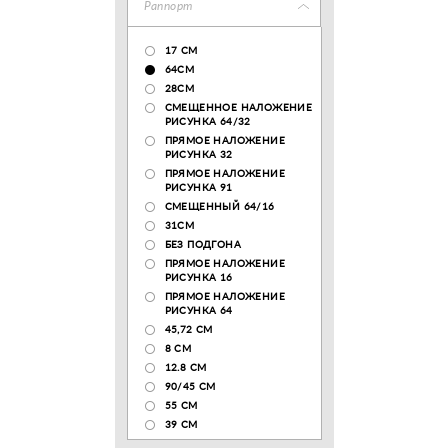
Раппорт
17 CM
64СМ
28CM
СМЕЩЕННОЕ НАЛОЖЕНИЕ
РИСУНКА 64/32
ПРЯМОЕ НАЛОЖЕНИЕ
РИСУНКА 32
ПРЯМОЕ НАЛОЖЕНИЕ
РИСУНКА 91
СМЕЩЕННЫЙ 64/16
31СМ
БЕЗ ПОДГОНА
ПРЯМОЕ НАЛОЖЕНИЕ
РИСУНКА 16
ПРЯМОЕ НАЛОЖЕНИЕ
РИСУНКА 64
45,72 СМ
8 СМ
12.8 CM
90/45 СМ
55 СМ
39 СМ