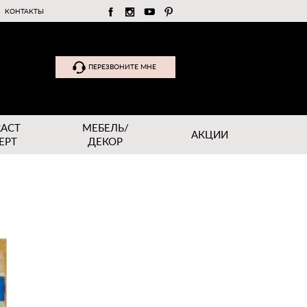
КОНТАКТЫ
ПЕРЕЗВОНИТЕ МНЕ
RACT
МЕБЕЛЬ/
АКЦИИ
EPT
ДЕКОР