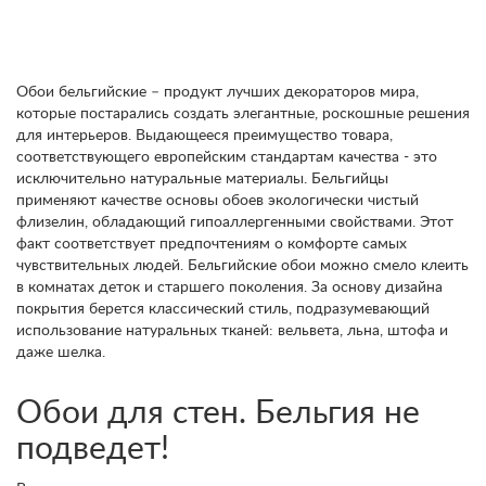
Обои бельгийские – продукт лучших декораторов мира,
которые постарались создать элегантные, роскошные решения
для интерьеров. Выдающееся преимущество товара,
соответствующего европейским стандартам качества - это
исключительно натуральные материалы. Бельгийцы
применяют качестве основы обоев экологически чистый
флизелин, обладающий гипоаллергенными свойствами. Этот
факт соответствует предпочтениям о комфорте самых
чувствительных людей. Бельгийские обои можно смело клеить
в комнатах деток и старшего поколения. За основу дизайна
покрытия берется классический стиль, подразумевающий
использование натуральных тканей: вельвета, льна, штофа и
даже шелка.
Обои для стен. Бельгия не
подведет!