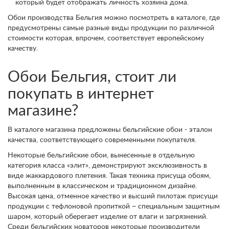
который будет отображать личность хозяина дома.
Обои производства Бельгия можно посмотреть в каталоге, где
предусмотрены самые разные виды продукции по различной
стоимости которая, впрочем, соответствует европейскому
качеству.
Обои Бельгия, стоит ли
покупать в интернет
магазине?
В каталоге магазина предложены бельгийские обои - эталон
качества, соответствующего современными покупателя.
Некоторые бельгийские обои, вынесенные в отдельную
категория класса «элит», демонстрируют эксклюзивность в
виде жаккардового плетения. Такая техника присуща обоям,
выполненным в классическом и традиционном дизайне.
Высокая цена, отменное качество и высший пилотаж присущи
продукции с тефлоновой пропиткой − специальным защитным
шаром, который оберегает изделие от влаги и загрязнений.
Среди бельгийских новаторов некоторые производители