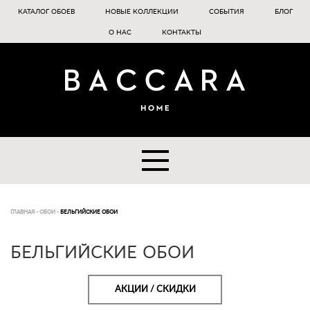
КАТАЛОГ ОБОЕВ
НОВЫЕ КОЛЛЕКЦИИ
СОБЫТИЯ
БЛОГ
О НАС
КОНТАКТЫ
ГЛАВНАЯ
-
ОБОИ
-
БЕЛЬГИЙСКИЕ ОБОИ
БЕЛЬГИЙСКИЕ ОБОИ
АКЦИИ / СКИДКИ