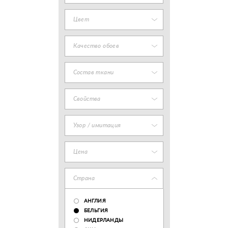
Цвет
Качество обоев
Состав ткани
Свойства
Узор / имитация
Цена
Страна
АНГЛИЯ
БЕЛЬГИЯ
НИДЕРЛАНДЫ