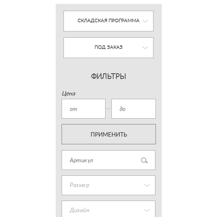
СКЛАДСКАЯ ПРОГРАММА
ПОД ЗАКАЗ
ФИЛЬТРЫ
Цена
ПРИМЕНИТЬ
Размер
Дизайн