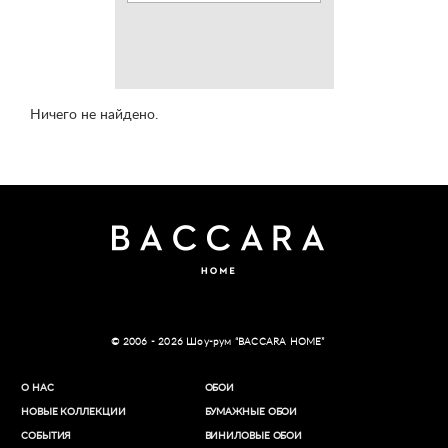
Ничего не найдено.
© 2006 - 2026 Шоу-рум “BACCARA HOME”
О НАС
ОБОИ
НОВЫЕ КОЛЛЕКЦИИ
БУМАЖНЫЕ ОБОИ
СОБЫТИЯ
ВИНИЛОВЫЕ ОБОИ​