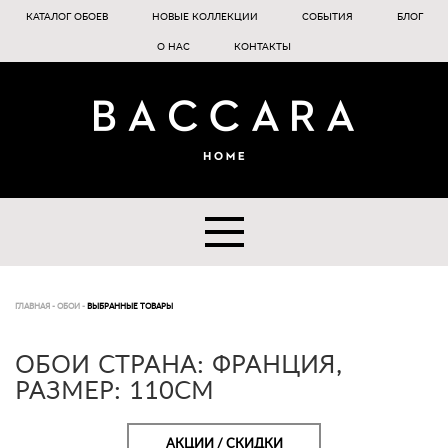
КАТАЛОГ ОБОЕВ
НОВЫЕ КОЛЛЕКЦИИ
СОБЫТИЯ
БЛОГ
О НАС
КОНТАКТЫ
ГЛАВНАЯ
-
ОБОИ
-
ВЫБРАННЫЕ ТОВАРЫ
ОБОИ СТРАНА: ФРАНЦИЯ,
РАЗМЕР: 110CM
АКЦИИ / СКИДКИ