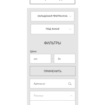
СКЛАДСКАЯ ПРОГРАММА
ПОД ЗАКАЗ
ФИЛЬТРЫ
Цена
ПРИМЕНИТЬ
Размер