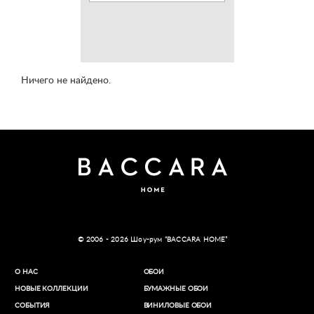
Ничего не найдено.
© 2006 - 2026 Шоу-рум “BACCARA HOME”
О НАС
ОБОИ
НОВЫЕ КОЛЛЕКЦИИ
БУМАЖНЫЕ ОБОИ
СОБЫТИЯ
ВИНИЛОВЫЕ ОБОИ​