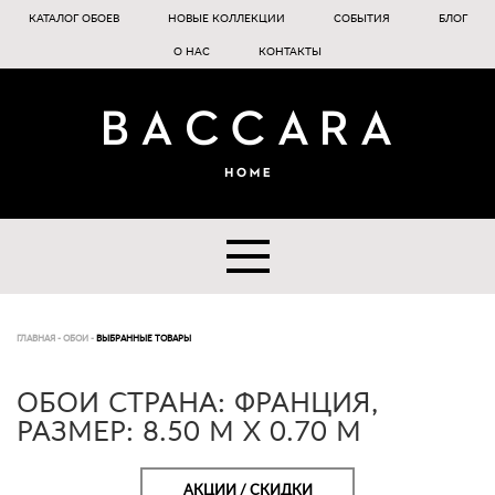
КАТАЛОГ ОБОЕВ
НОВЫЕ КОЛЛЕКЦИИ
СОБЫТИЯ
БЛОГ
О НАС
КОНТАКТЫ
ГЛАВНАЯ
-
ОБОИ
-
ВЫБРАННЫЕ ТОВАРЫ
ОБОИ СТРАНА: ФРАНЦИЯ,
РАЗМЕР: 8.50 M X 0.70 M
АКЦИИ / СКИДКИ