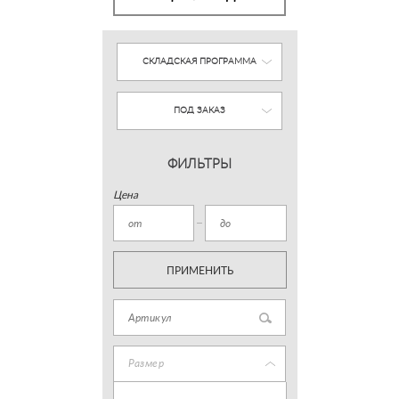
СКЛАДСКАЯ ПРОГРАММА
ПОД ЗАКАЗ
ФИЛЬТРЫ
Цена
ПРИМЕНИТЬ
Размер