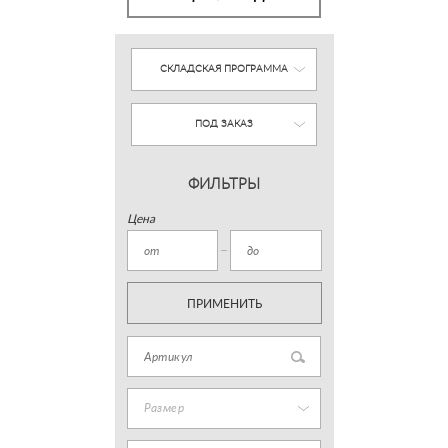
СКЛАДСКАЯ ПРОГРАММА
ПОД ЗАКАЗ
ФИЛЬТРЫ
Цена
ПРИМЕНИТЬ
Размер