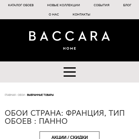
КАТАЛОГ ОБОЕВ
НОВЫЕ КОЛЛЕКЦИИ
СОБЫТИЯ
БЛОГ
О НАС
КОНТАКТЫ
ГЛАВНАЯ
-
ОБОИ
-
ВЫБРАННЫЕ ТОВАРЫ
ОБОИ СТРАНА: ФРАНЦИЯ, ТИП
ОБОЕВ : ПАННО
АКЦИИ / СКИДКИ