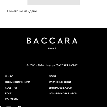
Ничего не найдено.
© 2006 - 2026 Шоу-рум “BACCARA HOME”
О НАС
ОБОИ
НОВЫЕ КОЛЛЕКЦИИ
БУМАЖНЫЕ ОБОИ
СОБЫТИЯ
ВИНИЛОВЫЕ ОБОИ​
БЛОГ
ФЛИЗЕЛИНОВЫЕ ОБОИ
КОНТАКТЫ