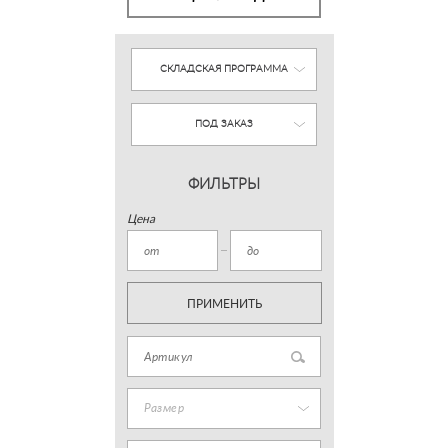
СКЛАДСКАЯ ПРОГРАММА
ПОД ЗАКАЗ
ФИЛЬТРЫ
Цена
ПРИМЕНИТЬ
Размер