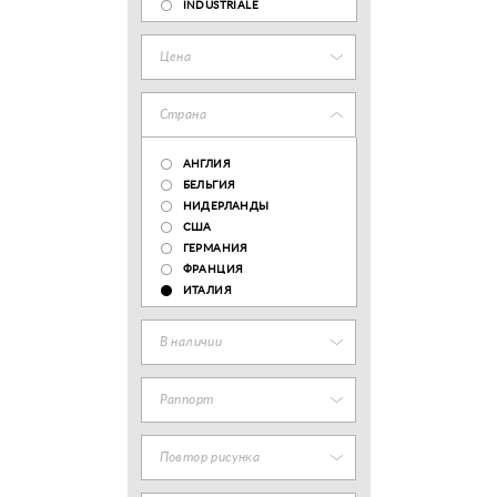
INDUSTRIALE
Цена
Страна
АНГЛИЯ
БЕЛЬГИЯ
НИДЕРЛАНДЫ
США
ГЕРМАНИЯ
ФРАНЦИЯ
ИТАЛИЯ
В наличии
Раппорт
Повтор рисунка