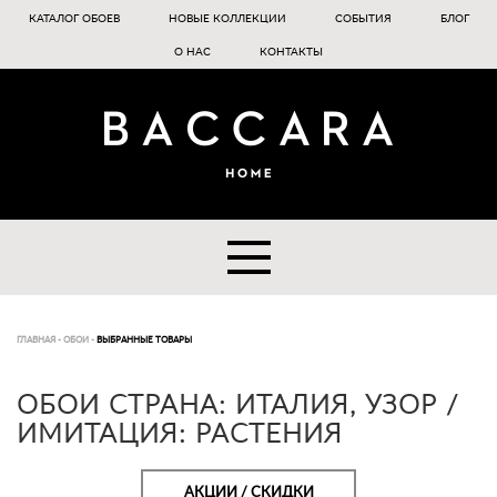
КАТАЛОГ ОБОЕВ
НОВЫЕ КОЛЛЕКЦИИ
СОБЫТИЯ
БЛОГ
О НАС
КОНТАКТЫ
ГЛАВНАЯ
-
ОБОИ
-
ВЫБРАННЫЕ ТОВАРЫ
ОБОИ СТРАНА: ИТАЛИЯ, УЗОР /
ИМИТАЦИЯ: РАСТЕНИЯ
АКЦИИ / СКИДКИ