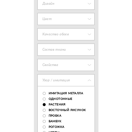
Дизайн
Цвет
Качество обоев
Состав ткани
Свойства
Узор / имитация
ИМИТАЦИЯ МЕТАЛЛА
ОДНОТОННЫЕ
РАСТЕНИЯ
ВОСТОЧНЫЙ РИСУНОК
ПРОБКА
БАМБУК
РОГОЖКА