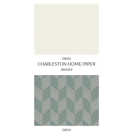
ОБОИ
CHARLESTON HOME/PIPER
JB42003
ОБОИ