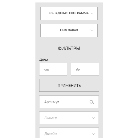
СКЛАДСКАЯ ПРОГРАММА
ПОД ЗАКАЗ
ФИЛЬТРЫ
Цена
ПРИМЕНИТЬ
Размер
Дизайн