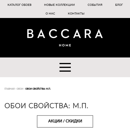
КАТАЛОГ ОБОЕВ
НОВЫЕ КОЛЛЕКЦИИ
СОБЫТИЯ
БЛОГ
О НАС
КОНТАКТЫ
ГЛАВНАЯ
-
ОБОИ
-
ОБОИ СВОЙСТВА: М.П.
ОБОИ СВОЙСТВА: М.П.
АКЦИИ / СКИДКИ