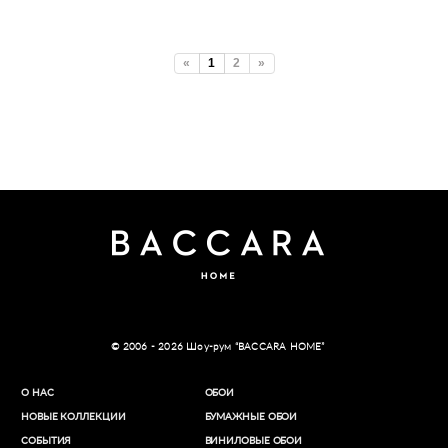
«
1
2
»
© 2006 - 2026 Шоу-рум “BACCARA HOME”
О НАС
ОБОИ
НОВЫЕ КОЛЛЕКЦИИ
БУМАЖНЫЕ ОБОИ
СОБЫТИЯ
ВИНИЛОВЫЕ ОБОИ​