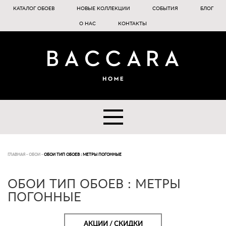
КАТАЛОГ ОБОЕВ
НОВЫЕ КОЛЛЕКЦИИ
СОБЫТИЯ
БЛОГ
О НАС
КОНТАКТЫ
ГЛАВНАЯ
-
ОБОИ
-
ОБОИ ТИП ОБОЕВ : МЕТРЫ ПОГОННЫЕ
ОБОИ ТИП ОБОЕВ : МЕТРЫ
ПОГОННЫЕ
АКЦИИ / СКИДКИ