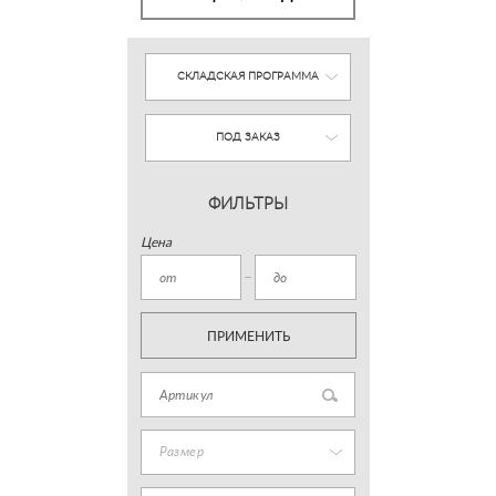
СКЛАДСКАЯ ПРОГРАММА
ПОД ЗАКАЗ
ФИЛЬТРЫ
Цена
ПРИМЕНИТЬ
Размер