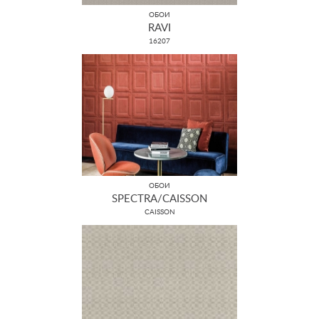
ОБОИ
RAVI
16207
ОБОИ
SPECTRA/CAISSON
CAISSON