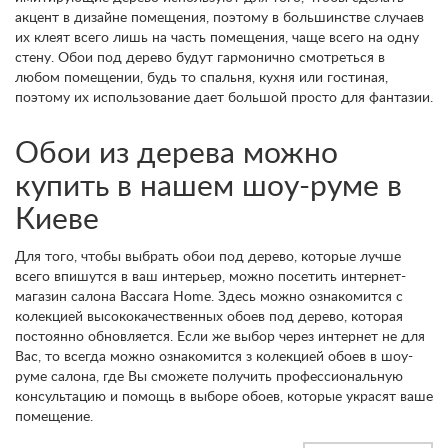
акцент в дизайне помещения, поэтому в большинстве случаев
их клеят всего лишь на часть помещения, чаще всего на одну
стену. Обои под дерево будут гармонично смотреться в
любом помещении, будь то спальня, кухня или гостиная,
поэтому их использование дает большой просто для фантазии.
Обои из дерева можно
купить в нашем шоу-руме в
Киеве
Для того, чтобы выбрать обои под дерево, которые лучше
всего впишутся в ваш интерьер, можно посетить интернет-
магазин салона Baccara Home. Здесь можно ознакомится с
колекцией высококачественных обоев под дерево, которая
постоянно обновляется. Если же выбор через интернет не для
Вас, то всегда можно ознакомится з колекцией обоев в шоу-
руме салона, где Вы сможете получить профессиональную
консультацию и помощь в выборе обоев, которые украсят ваше
помещение.