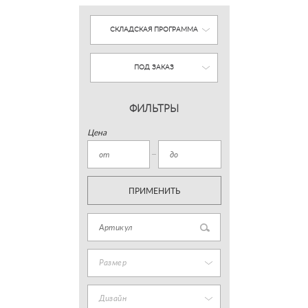
СКЛАДСКАЯ ПРОГРАММА
ПОД ЗАКАЗ
ФИЛЬТРЫ
Цена
ПРИМЕНИТЬ
Размер
Дизайн