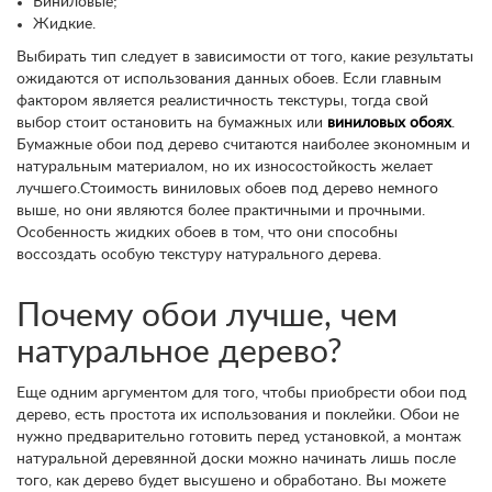
Виниловые;
Жидкие.
Выбирать тип следует в зависимости от того, какие результаты
ожидаются от использования данных обоев. Если главным
фактором является реалистичность текстуры, тогда свой
выбор стоит остановить на бумажных или
виниловых обоях
.
Бумажные обои под дерево считаются наиболее экономным и
натуральным материалом, но их износостойкость желает
лучшего.Стоимость виниловых обоев под дерево немного
выше, но они являются более практичными и прочными.
Особенность жидких обоев в том, что они способны
воссоздать особую текстуру натурального дерева.
Почему обои лучше, чем
натуральное дерево?
Еще одним аргументом для того, чтобы приобрести обои под
дерево, есть простота их использования и поклейки. Обои не
нужно предварительно готовить перед установкой, а монтаж
натуральной деревянной доски можно начинать лишь после
того, как дерево будет высушено и обработано. Вы можете