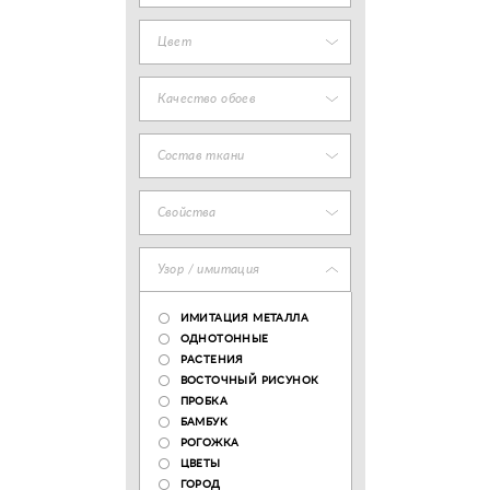
Цвет
Качество обоев
Состав ткани
Свойства
Узор / имитация
ИМИТАЦИЯ МЕТАЛЛА
ОДНОТОННЫЕ
РАСТЕНИЯ
ВОСТОЧНЫЙ РИСУНОК
ПРОБКА
БАМБУК
РОГОЖКА
ЦВЕТЫ
ГОРОД