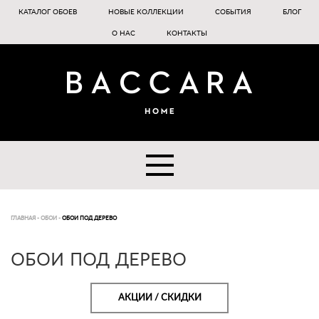
КАТАЛОГ ОБОЕВ
НОВЫЕ КОЛЛЕКЦИИ
СОБЫТИЯ
БЛОГ
О НАС
КОНТАКТЫ
ГЛАВНАЯ
-
ОБОИ
-
ОБОИ ПОД ДЕРЕВО
ОБОИ ПОД ДЕРЕВО
АКЦИИ / СКИДКИ