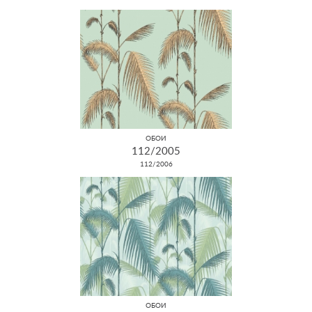
ОБОИ
112/2005
112/2006
ОБОИ