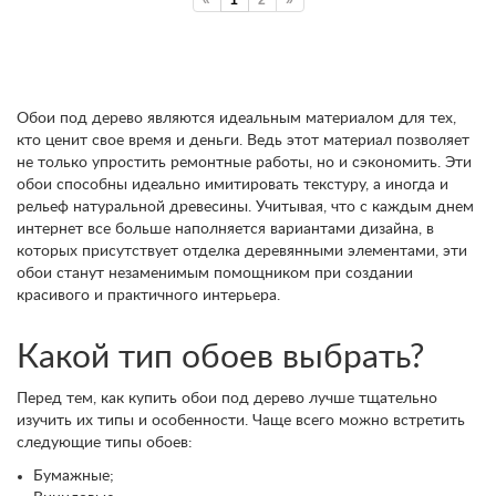
«
1
2
»
Обои под дерево являются идеальным материалом для тех,
кто ценит свое время и деньги. Ведь этот материал позволяет
не только упростить ремонтные работы, но и сэкономить. Эти
обои способны идеально имитировать текстуру, а иногда и
рельеф натуральной древесины. Учитывая, что с каждым днем
интернет все больше наполняется вариантами дизайна, в
которых присутствует отделка деревянными элементами, эти
обои станут незаменимым помощником при создании
красивого и практичного интерьера.
Какой тип обоев выбрать?
Перед тем, как купить обои под дерево лучше тщательно
изучить их типы и особенности. Чаще всего можно встретить
следующие типы обоев:
Бумажные;