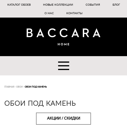
КАТАЛОГ ОБОЕВ
НОВЫЕ КОЛЛЕКЦИИ
СОБЫТИЯ
БЛОГ
О НАС
КОНТАКТЫ
ГЛАВНАЯ
-
ОБОИ
-
ОБОИ ПОД КАМЕНЬ
ОБОИ ПОД КАМЕНЬ
АКЦИИ / СКИДКИ