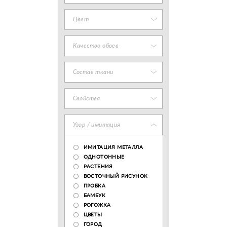
Цвет
Качество обоев
Состав ткани
Свойства
Узор / имитация
ИМИТАЦИЯ МЕТАЛЛА
ОДНОТОННЫЕ
РАСТЕНИЯ
ВОСТОЧНЫЙ РИСУНОК
ПРОБКА
БАМБУК
РОГОЖКА
ЦВЕТЫ
ГОРОД