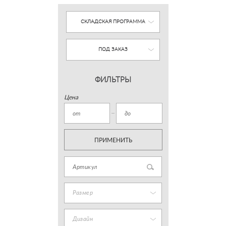
СКЛАДСКАЯ ПРОГРАММА
ПОД ЗАКАЗ
ФИЛЬТРЫ
Цена
ПРИМЕНИТЬ
Размер
Дизайн