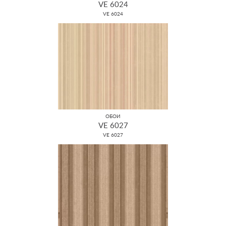
VE 6024
VE 6024
ОБОИ
VE 6027
VE 6027