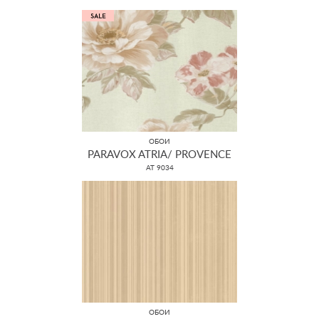
ОБОИ
PARAVOX ATRIA/ PROVENCE
AT 9034
ОБОИ