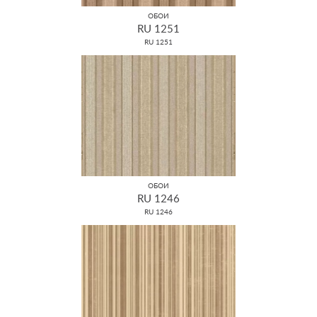
ОБОИ
RU 1251
RU 1251
ОБОИ
RU 1246
RU 1246