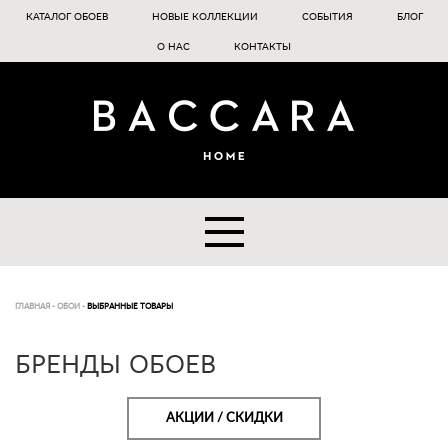
КАТАЛОГ ОБОЕВ
НОВЫЕ КОЛЛЕКЦИИ
СОБЫТИЯ
БЛОГ
О НАС
КОНТАКТЫ
ГЛАВНАЯ
-
ОБОИ
-
ВЫБРАННЫЕ ТОВАРЫ
БРЕНДЫ ОБОЕВ
АКЦИИ / СКИДКИ