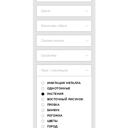
Цвет
Качество обоев
Состав ткани
Свойства
Узор / имитация
ИМИТАЦИЯ МЕТАЛЛА
ОДНОТОННЫЕ
РАСТЕНИЯ
ВОСТОЧНЫЙ РИСУНОК
ПРОБКА
БАМБУК
РОГОЖКА
ЦВЕТЫ
ГОРОД