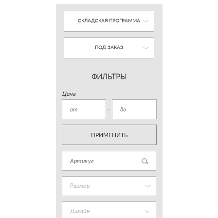
СКЛАДСКАЯ ПРОГРАММА
ПОД ЗАКАЗ
ФИЛЬТРЫ
Цена
ПРИМЕНИТЬ
Размер
Дизайн