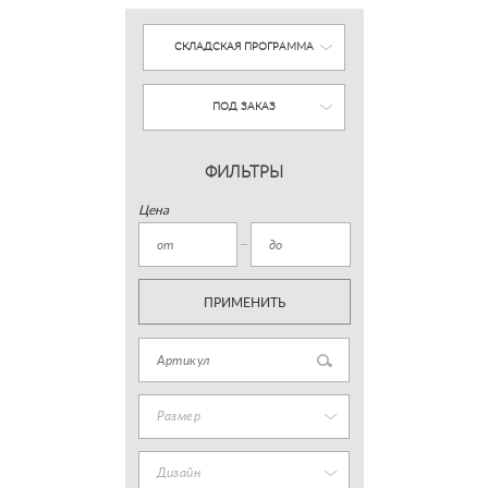
СКЛАДСКАЯ ПРОГРАММА
ПОД ЗАКАЗ
ФИЛЬТРЫ
Цена
ПРИМЕНИТЬ
Размер
Дизайн