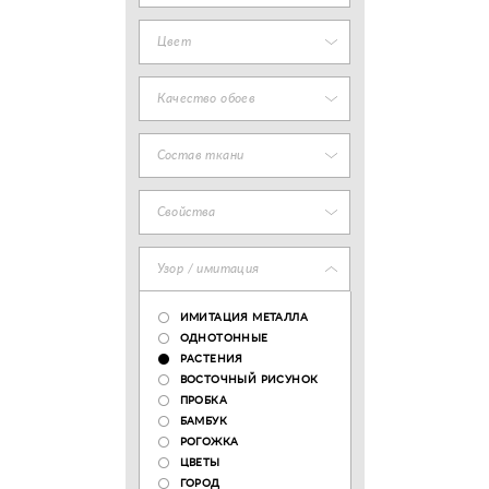
Цвет
Качество обоев
Состав ткани
Свойства
Узор / имитация
ИМИТАЦИЯ МЕТАЛЛА
ОДНОТОННЫЕ
РАСТЕНИЯ
ВОСТОЧНЫЙ РИСУНОК
ПРОБКА
БАМБУК
РОГОЖКА
ЦВЕТЫ
ГОРОД