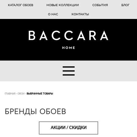
КАТАЛОГ ОБОЕВ
НОВЫЕ КОЛЛЕКЦИИ
СОБЫТИЯ
БЛОГ
О НАС
КОНТАКТЫ
ГЛАВНАЯ
-
ОБОИ
-
ВЫБРАННЫЕ ТОВАРЫ
БРЕНДЫ ОБОЕВ
АКЦИИ / СКИДКИ