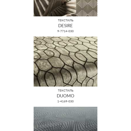
ТЕКСТИЛЬ
DESIRE
9-7714-030
ТЕКСТИЛЬ
DUOMO
1-4169-030