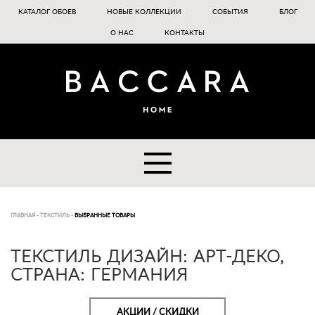
КАТАЛОГ ОБОЕВ
НОВЫЕ КОЛЛЕКЦИИ
СОБЫТИЯ
БЛОГ
О НАС
КОНТАКТЫ
ГЛАВНАЯ
-
ТЕКСТИЛЬ
-
ВЫБРАННЫЕ ТОВАРЫ
ТЕКСТИЛЬ ДИЗАЙН: АРТ-ДЕКО,
СТРАНА: ГЕРМАНИЯ
АКЦИИ / СКИДКИ