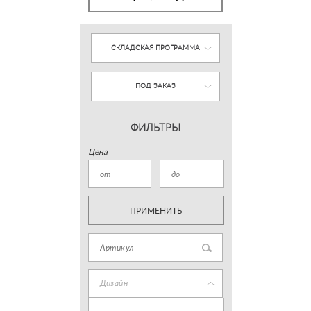
СКЛАДСКАЯ ПРОГРАММА
ПОД ЗАКАЗ
ФИЛЬТРЫ
Цена
ПРИМЕНИТЬ
Дизайн