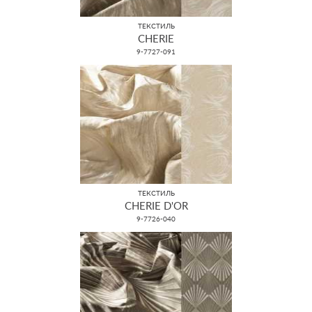
ТЕКСТИЛЬ
CHERIE
9-7727-091
ТЕКСТИЛЬ
CHERIE D'OR
9-7726-040