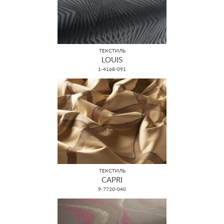
ТЕКСТИЛЬ
LOUIS
1-4168-091
ТЕКСТИЛЬ
CAPRI
9-7720-040