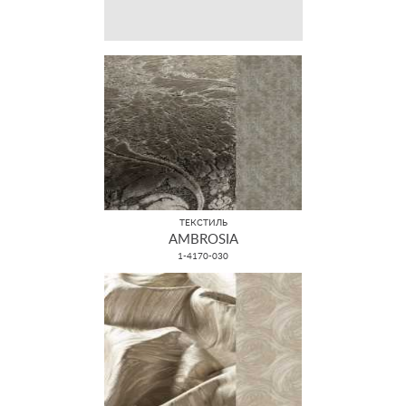
ТЕКСТИЛЬ
AMBROSIA
1-4170-030