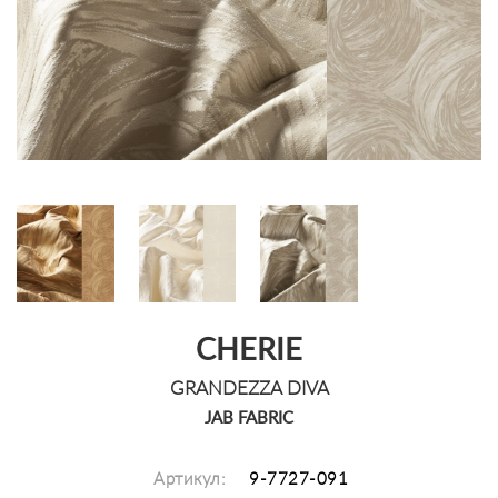
CHERIE
GRANDEZZA DIVA
JAB FABRIC
Артикул:
9-7727-091