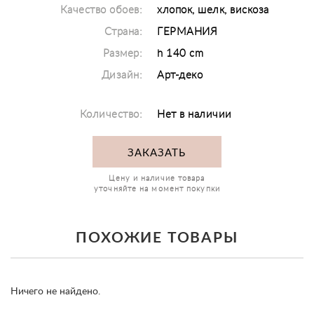
Качество обоев:
хлопок, шелк, вискоза
Страна:
ГЕРМАНИЯ
Размер:
h 140 cm
Дизайн:
Арт-деко
Количество:
Нет в наличии
ЗАКАЗАТЬ
Цену и наличие товара
уточняйте на момент покупки
ПОХОЖИЕ ТОВАРЫ
Ничего не найдено.