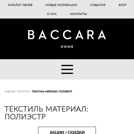
КАТАЛОГ ОБОЕВ
НОВЫЕ КОЛЛЕКЦИИ
СОБЫТИЯ
БЛОГ
О НАС
КОНТАКТЫ
ГЛАВНАЯ
-
ТЕКСТИЛЬ
-
ТЕКСТИЛЬ МАТЕРИАЛ: ПОЛИЭСТР
ТЕКСТИЛЬ МАТЕРИАЛ:
ПОЛИЭСТР
АКЦИИ / СКИДКИ