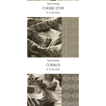
ТЕКСТИЛЬ
CHERIE D'OR
9-7726-040
ТЕКСТИЛЬ
CORALIS
9-7715-030