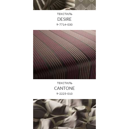
ТЕКСТИЛЬ
DESIRE
9-7714-030
ТЕКСТИЛЬ
CANTONE
9-2225-010