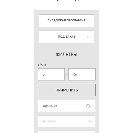
СКЛАДСКАЯ ПРОГРАММА
ПОД ЗАКАЗ
ФИЛЬТРЫ
Цена
ПРИМЕНИТЬ
Дизайн