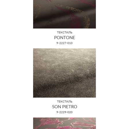
ТЕКСТИЛЬ
PONTONE
9-2227-010
ТЕКСТИЛЬ
SON PIETRO
9-2229-020