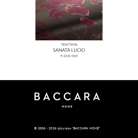
ТЕКСТИЛЬ
SANATA LUCIO
9-2231-010
© 2006 - 2026 Шоу-рум “BACCARA HOME”