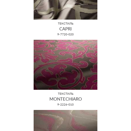
ТЕКСТИЛЬ
CAPRI
9-7720-020
ТЕКСТИЛЬ
MONTECHIARO
9-2226-010