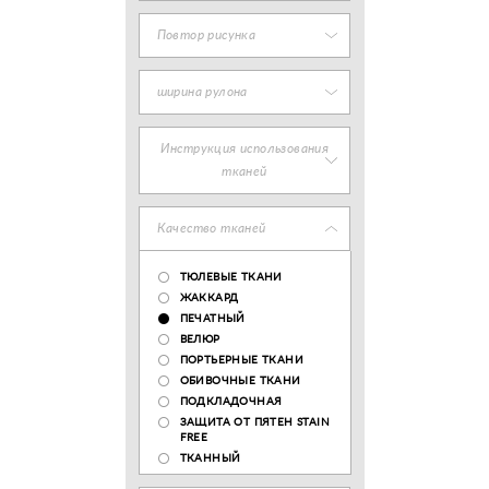
Повтор рисунка
ширина рулона
Инструкция использования
тканей
Качество тканей
ТЮЛЕВЫЕ ТКАНИ
ЖАККАРД
ПЕЧАТНЫЙ
ВЕЛЮР
ПОРТЬЕРНЫЕ ТКАНИ
ОБИВОЧНЫЕ ТКАНИ
ПОДКЛАДОЧНАЯ
ЗАЩИТА ОТ ПЯТЕН STAIN
FREE
ТКАННЫЙ