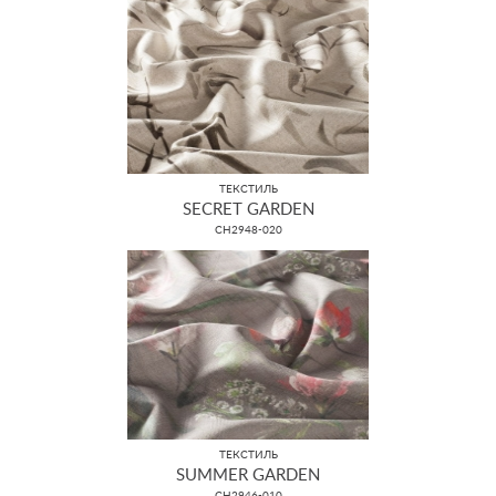
ТЕКСТИЛЬ
SECRET GARDEN
CH2948-020
ТЕКСТИЛЬ
SUMMER GARDEN