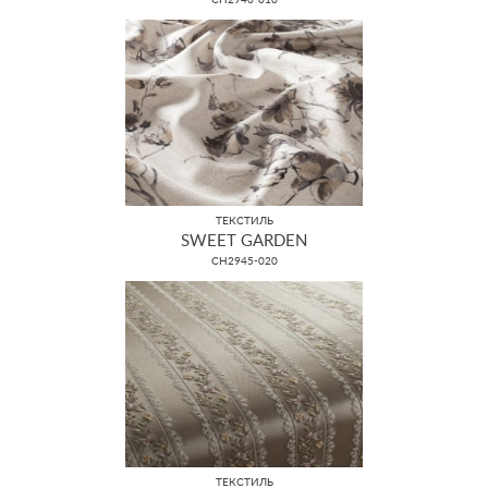
CH2946-010
ТЕКСТИЛЬ
SWEET GARDEN
CH2945-020
ТЕКСТИЛЬ