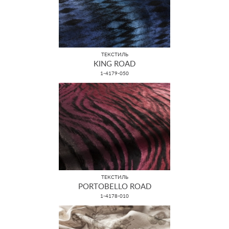
ТЕКСТИЛЬ
KING ROAD
1-4179-050
ТЕКСТИЛЬ
PORTOBELLO ROAD
1-4178-010