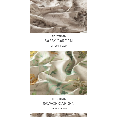
ТЕКСТИЛЬ
SASSY GARDEN
CH2944-020
ТЕКСТИЛЬ
SAVAGE GARDEN
CH2947-040