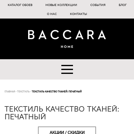
КАТАЛОГ ОБОЕВ
НОВЫЕ КОЛЛЕКЦИИ
СОБЫТИЯ
БЛОГ
О НАС
КОНТАКТЫ
ГЛАВНАЯ
-
ТЕКСТИЛЬ
-
ТЕКСТИЛЬ КАЧЕСТВО ТКАНЕЙ: ПЕЧАТНЫЙ
ТЕКСТИЛЬ КАЧЕСТВО ТКАНЕЙ:
ПЕЧАТНЫЙ
АКЦИИ / СКИДКИ