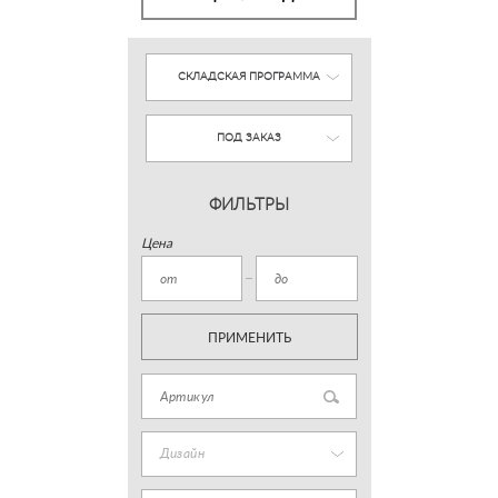
СКЛАДСКАЯ ПРОГРАММА
ПОД ЗАКАЗ
ФИЛЬТРЫ
Цена
ПРИМЕНИТЬ
Дизайн