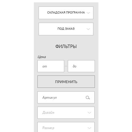
СКЛАДСКАЯ ПРОГРАММА
ПОД ЗАКАЗ
ФИЛЬТРЫ
Цена
ПРИМЕНИТЬ
Дизайн
Размер