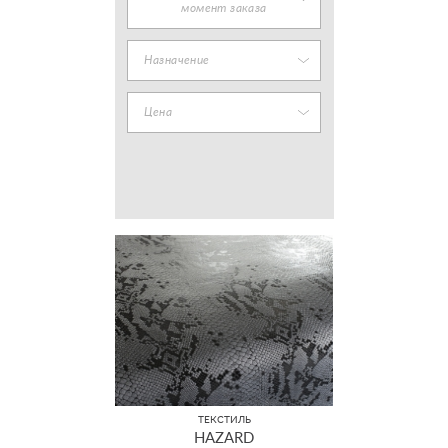
момент заказа
Назначение
Цена
ТЕКСТИЛЬ
HAZARD