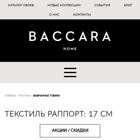
КАТАЛОГ ОБОЕВ
НОВЫЕ КОЛЛЕКЦИИ
СОБЫТИЯ
БЛОГ
О НАС
КОНТАКТЫ
ГЛАВНАЯ
-
ТЕКСТИЛЬ
-
ВЫБРАННЫЕ ТОВАРЫ
ТЕКСТИЛЬ РАППОРТ: 17 CM
АКЦИИ / СКИДКИ