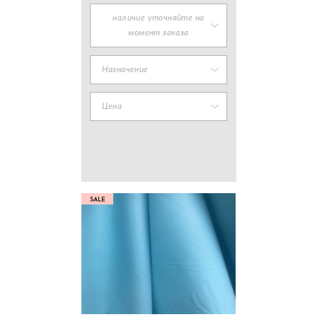
наличие уточняйте на
момент заказа
Назначение
Цена