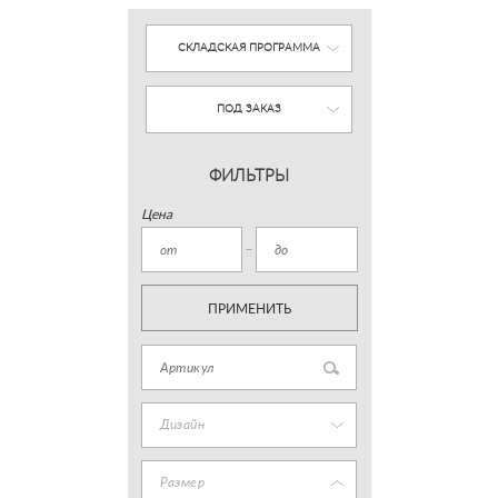
СКЛАДСКАЯ ПРОГРАММА
ПОД ЗАКАЗ
ФИЛЬТРЫ
Цена
ПРИМЕНИТЬ
Дизайн
Размер