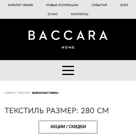
КАТАЛОГ ОБОЕВ
НОВЫЕ КОЛЛЕКЦИИ
СОБЫТИЯ
БЛОГ
О НАС
КОНТАКТЫ
ГЛАВНАЯ
-
ТЕКСТИЛЬ
-
ВЫБРАННЫЕ ТОВАРЫ
ТЕКСТИЛЬ РАЗМЕР: 280 CM
АКЦИИ / СКИДКИ