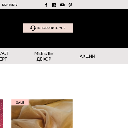
КОНТАКТЫ
ПЕРЕЗВОНИТЕ МНЕ
RACT
МЕБЕЛЬ/
АКЦИИ
EPT
ДЕКОР