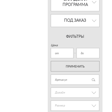
ПРОГРАММА
ПОД ЗАКАЗ
ФИЛЬТРЫ
Цена
ПРИМЕНИТЬ
Дизайн
Размер