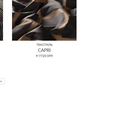
ТЕКСТИЛЬ
CAPRI
9-7720-099
»