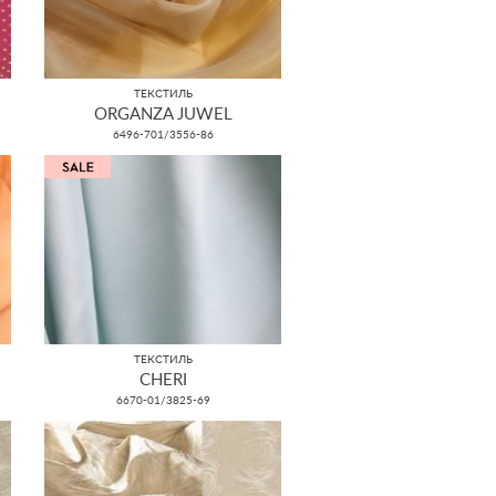
ТЕКСТИЛЬ
ORGANZA JUWEL
6496-701/3556-86
ТЕКСТИЛЬ
CHERI
6670-01/3825-69