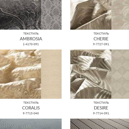
ТЕКСТИЛЬ
ТЕКСТИЛЬ
AMBROSIA
CHERIE
1-4170-091
9-7727-091
ТЕКСТИЛЬ
ТЕКСТИЛЬ
CORALIS
DESIRE
9-7715-040
9-7714-091