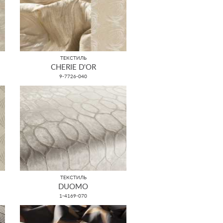
ТЕКСТИЛЬ
CHERIE D'OR
9-7726-040
ТЕКСТИЛЬ
DUOMO
1-4169-070