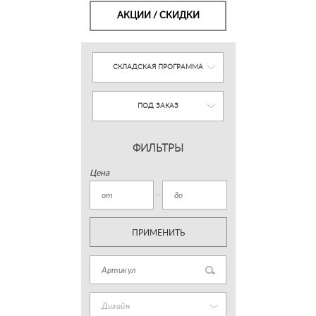
АКЦИИ / СКИДКИ
СКЛАДСКАЯ ПРОГРАММА
ПОД ЗАКАЗ
ФИЛЬТРЫ
Цена
ПРИМЕНИТЬ
Дизайн