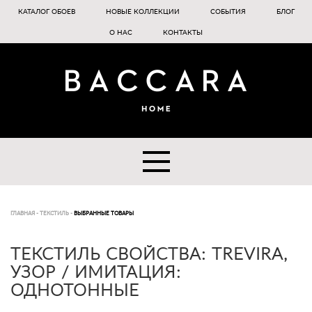
КАТАЛОГ ОБОЕВ
НОВЫЕ КОЛЛЕКЦИИ
СОБЫТИЯ
БЛОГ
О НАС
КОНТАКТЫ
ГЛАВНАЯ
-
ТЕКСТИЛЬ
-
ВЫБРАННЫЕ ТОВАРЫ
ТЕКСТИЛЬ СВОЙСТВА: TREVIRA,
УЗОР / ИМИТАЦИЯ:
ОДНОТОННЫЕ