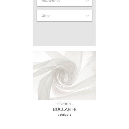
Назначение
Цена
ТЕКСТИЛЬ
BUCCARIFR
110882-1