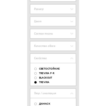
Размер
Цвет
Состав ткани
Качество обоев
Свойства
СВЕТОСТОЙКИЕ
TREVIRA F-R
BLACKOUT
TREVIRA
Узор / имитация
ДАМАСК