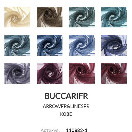
BUCCARIFR
ARROWFR&LINESFR
KOBE
Артикул:
110882-1