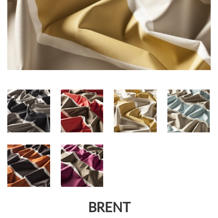
BRENT