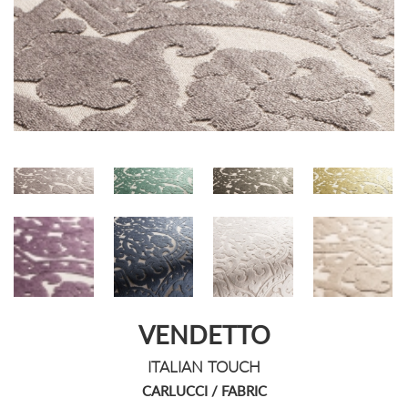
VENDETTO
ITALIAN TOUCH
CARLUCCI / FABRIC