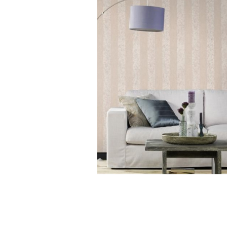
Emilia/Classic