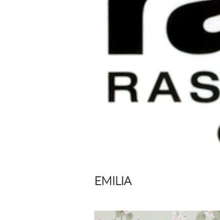
EMILIA