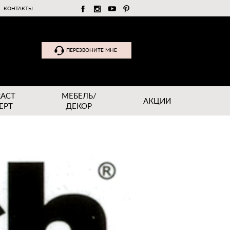
КОНТАКТЫ
ПЕРЕЗВОНИТЕ МНЕ
RACT
МЕБЕЛЬ/
АКЦИИ
EPT
ДЕКОР