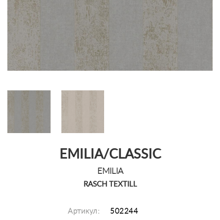
EMILIA/CLASSIC
EMILIA
RASCH TEXTILL
Артикул:
502244